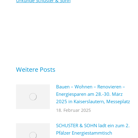
Urkunde Schuster & Sohn
Weitere Posts
Bauen – Wohnen – Renovieren –
Energiesparen am 28.-30. März
2025 in Kaiserslautern, Messeplatz
18. Februar 2025
SCHUSTER & SOHN lädt ein zum 2.
Pfälzer Energiestammtisch