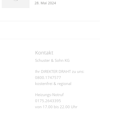
28. Mai 2024
Kontakt
Schuster & Sohn KG
Ihr DIREKTER DRAHT zu uns:
0800.1747577
kostenfrei & regional
Heizungs-Notruf
0175.2643395
von 17.00 bis 22.00 Uhr