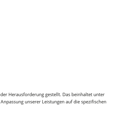
er Herausforderung gestellt. Das beinhaltet unter
 Anpassung unserer Leistungen auf die spezifischen