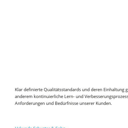
Klar definierte Qualitätsstandards und deren Einhaltung
anderem kontinuierliche Lern- und Verbesserungsprozesse
Anforderungen und Bedürfnisse unserer Kunden.