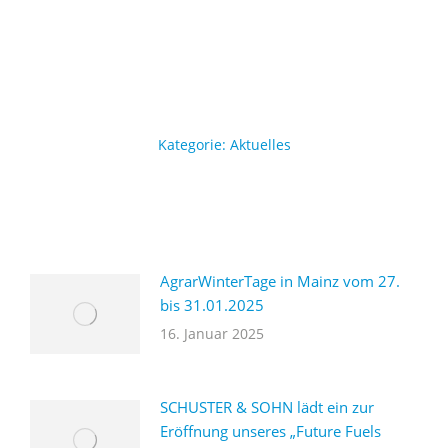
Kategorie:
Aktuelles
AgrarWinterTage in Mainz vom 27.
bis 31.01.2025
16. Januar 2025
SCHUSTER & SOHN lädt ein zur
Eröffnung unseres „Future Fuels