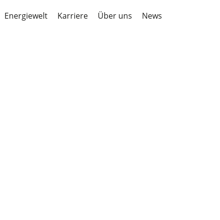
Energiewelt
Karriere
Über uns
News