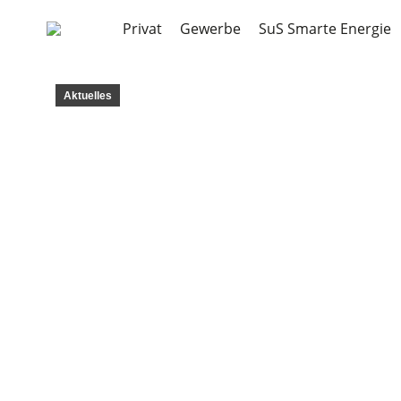
Privat
Gewerbe
SuS Smarte Energie
Aktuelles