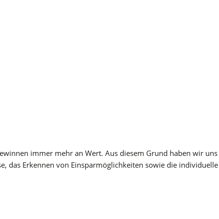
 gewinnen immer mehr an Wert. Aus diesem Grund haben wir uns d
, das Erkennen von Einsparmöglichkeiten sowie die individuelle