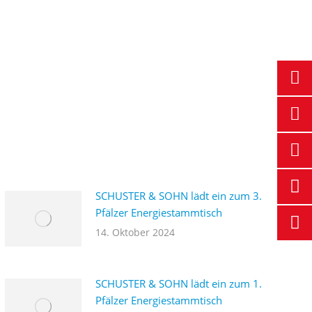
SCHUSTER & SOHN lädt ein zum 3.
Pfälzer Energiestammtisch
14. Oktober 2024
SCHUSTER & SOHN lädt ein zum 1.
Pfälzer Energiestammtisch