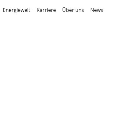
Energiewelt
Karriere
Über uns
News