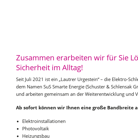
Zusammen erarbeiten wir für Sie L
Sicherheit im Alltag!
Seit Juli 2021 ist ein „Lautrer Urgestein“ – die Elektro-
dem Namen SuS Smarte Energie (Schuster & Schlensak 
und arbeiten gemeinsam an der Weiterentwicklung und V
Ab sofort können wir Ihnen eine große Bandbreite a
Elektroinstallationen
Photovoltaik
Heizungsbau