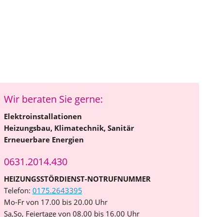
Wir beraten Sie gerne:
Elektroinstallationen
Heizungsbau, Klimatechnik, Sanitär
Erneuerbare Energien
0631.2014.430
HEIZUNGSSTÖRDIENST-NOTRUFNUMMER
Telefon:
0175.2643395
Mo-Fr von 17.00 bis 20.00 Uhr
Sa,So, Feiertage von 08.00 bis 16.00 Uhr