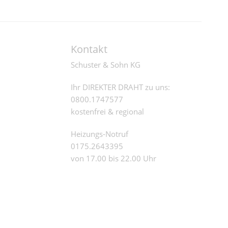
Kontakt
Schuster & Sohn KG
Ihr DIREKTER DRAHT zu uns:
0800.1747577
kostenfrei & regional
Heizungs-Notruf
0175.2643395
von 17.00 bis 22.00 Uhr