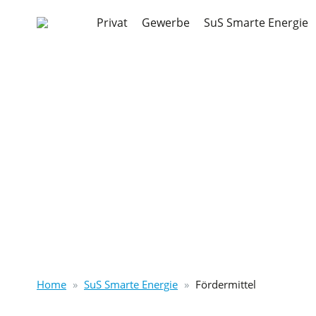
Privat
Gewerbe
SuS Smarte Energie
Home
SuS Smarte Energie
Fördermittel