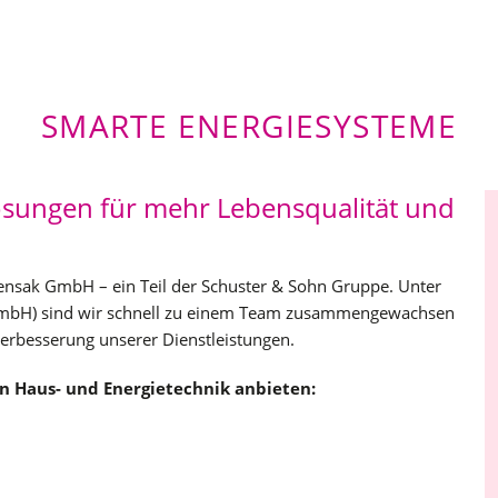
SMARTE ENERGIESYSTEME
ösungen für mehr Lebensqualität und
Schlensak GmbH – ein Teil der Schuster & Sohn Gruppe. Unter
GmbH) sind wir schnell zu einem Team zusammengewachsen
erbesserung unserer Dienstleistungen.
n Haus- und Energietechnik anbieten: