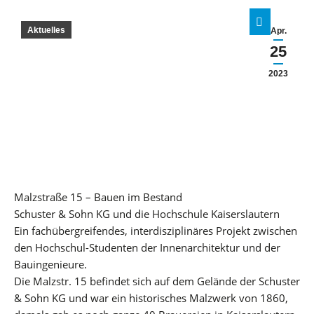
Aktuelles
Apr.
25
2023
Malzstraße 15 – Bauen im Bestand
Schuster & Sohn KG und die Hochschule Kaiserslautern
Ein fachübergreifendes, interdisziplinäres Projekt zwischen
den Hochschul-Studenten der Innenarchitektur und der
Bauingenieure.
Die Malzstr. 15 befindet sich auf dem Gelände der Schuster
& Sohn KG und war ein historisches Malzwerk von 1860,