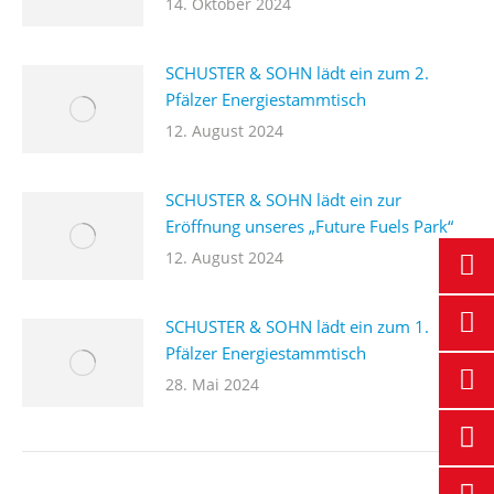
14. Oktober 2024
SCHUSTER & SOHN lädt ein zum 2.
Pfälzer Energiestammtisch
12. August 2024
SCHUSTER & SOHN lädt ein zur
Eröffnung unseres „Future Fuels Park“
12. August 2024
SCHUSTER & SOHN lädt ein zum 1.
Pfälzer Energiestammtisch
28. Mai 2024