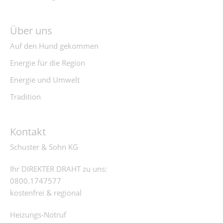
Über uns
Auf den Hund gekommen
Energie für die Region
Energie und Umwelt
Tradition
Kontakt
Schuster & Sohn KG
Ihr DIREKTER DRAHT zu uns:
0800.1747577
kostenfrei & regional
Heizungs-Notruf