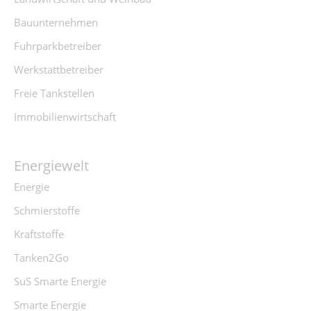
Bauunternehmen
Fuhrparkbetreiber
Werkstattbetreiber
Freie Tankstellen
Immobilienwirtschaft
Energiewelt
Energie
Schmierstoffe
Kraftstoffe
Tanken2Go
SuS Smarte Energie
Smarte Energie