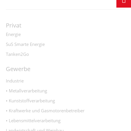
Privat
Energie
SuS Smarte Energie
Tanken2Go
Gewerbe
Industrie
• Metallverarbeitung
• Kunststoffverarbeitung
• Kraftwerke und Gasmotorenbetreiber
• Lebensmittelverarbeitung
Landwirtschaft und Weinbau