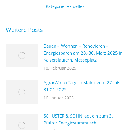
Kategorie:
Aktuelles
Weitere Posts
Bauen – Wohnen – Renovieren –
Energiesparen am 28.-30. März 2025 in
Kaiserslautern, Messeplatz
18. Februar 2025
AgrarWinterTage in Mainz vom 27. bis
31.01.2025
16. Januar 2025
SCHUSTER & SOHN lädt ein zum 3.
Pfälzer Energiestammtisch