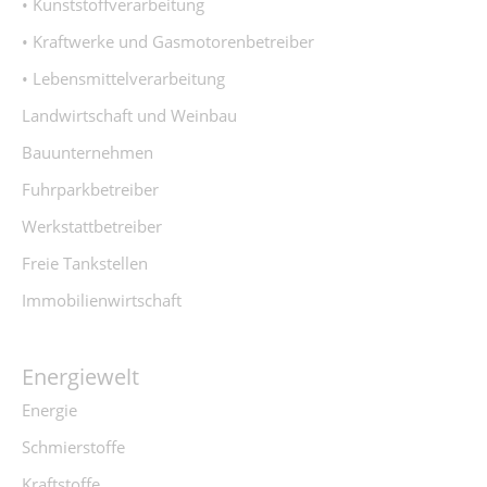
• Kunststoffverarbeitung
• Kraftwerke und Gasmotorenbetreiber
• Lebensmittelverarbeitung
Landwirtschaft und Weinbau
Bauunternehmen
Fuhrparkbetreiber
Werkstattbetreiber
Freie Tankstellen
Immobilienwirtschaft
Energiewelt
Energie
Schmierstoffe
Kraftstoffe