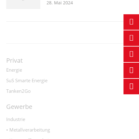
28. Mai 2024
Privat
Energie
SuS Smarte Energie
Tanken2Go
Gewerbe
Industrie
• Metallverarbeitung