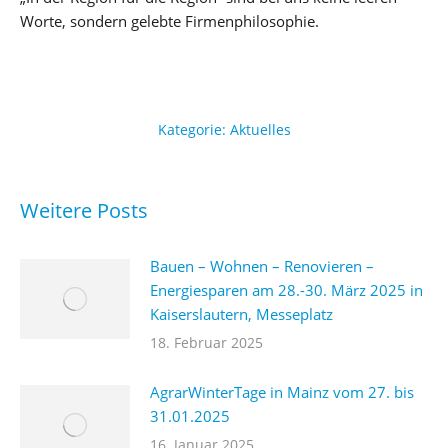
Worte, sondern gelebte Firmenphilosophie.
Kategorie:
Aktuelles
Weitere Posts
Bauen – Wohnen – Renovieren –
Energiesparen am 28.-30. März 2025 in
Kaiserslautern, Messeplatz
18. Februar 2025
AgrarWinterTage in Mainz vom 27. bis
31.01.2025
16. Januar 2025