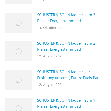
SCHUSTER & SOHN lädt ein zum 3.
Pfälzer Energiestammtisch
14. Oktober 2024
SCHUSTER & SOHN lädt ein zum 2.
Pfälzer Energiestammtisch
12. August 2024
SCHUSTER & SOHN lädt ein zur
Eröffnung unseres „Future Fuels Park“
12. August 2024
SCHUSTER & SOHN lädt ein zum 1.
Pfälzer Energiestammtisch