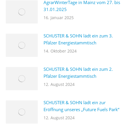
AgrarWinterTage in Mainz vom 27. bis
31.01.2025
16. Januar 2025
SCHUSTER & SOHN lädt ein zum 3.
Pfälzer Energiestammtisch
14. Oktober 2024
SCHUSTER & SOHN lädt ein zum 2.
Pfälzer Energiestammtisch
12. August 2024
SCHUSTER & SOHN lädt ein zur
Eröffnung unseres „Future Fuels Park“
12. August 2024