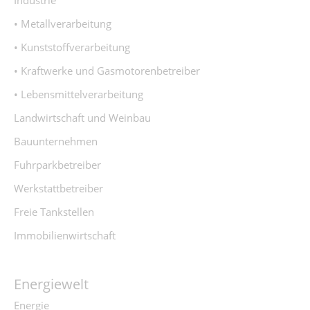
Industrie
• Metallverarbeitung
• Kunststoffverarbeitung
• Kraftwerke und Gasmotorenbetreiber
• Lebensmittelverarbeitung
Landwirtschaft und Weinbau
Bauunternehmen
Fuhrparkbetreiber
Werkstattbetreiber
Freie Tankstellen
Immobilienwirtschaft
Energiewelt
Energie