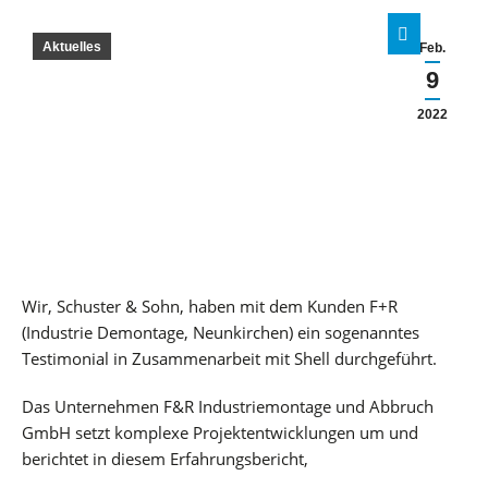
Aktuelles
Feb.
9
2022
Wir, Schuster & Sohn, haben mit dem Kunden F+R
(Industrie Demontage, Neunkirchen) ein sogenanntes
Testimonial in Zusammenarbeit mit Shell durchgeführt.
Das Unternehmen F&R Industriemontage und Abbruch
GmbH setzt komplexe Projektentwicklungen um und
berichtet in diesem Erfahrungsbericht,