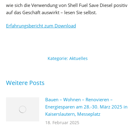
wie sich die Verwendung von Shell Fuel Save Diesel positiv
auf das Geschäft auswirkt – lesen Sie selbst.
Erfahrungsbericht zum Download
Kategorie:
Aktuelles
Weitere Posts
Bauen – Wohnen – Renovieren –
Energiesparen am 28.-30. März 2025 in
Kaiserslautern, Messeplatz
18. Februar 2025