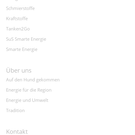
Schmierstoffe
Kraftstoffe
Tanken2Go
SuS Smarte Energie
Smarte Energie
Über uns
Auf den Hund gekommen
Energie für die Region
Energie und Umwelt
Tradition
Kontakt