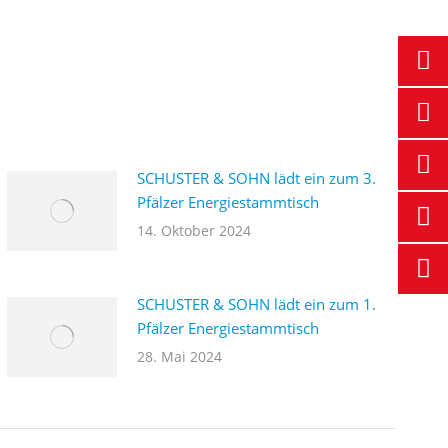
SCHUSTER & SOHN lädt ein zum 3.
Pfälzer Energiestammtisch
14. Oktober 2024
SCHUSTER & SOHN lädt ein zum 1.
Pfälzer Energiestammtisch
28. Mai 2024