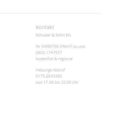
Kontakt
Schuster & Sohn KG
Ihr DIREKTER DRAHT zu uns:
0800.1747577
kostenfrei & regional
Heizungs-Notruf
0175.2643395
von 17.00 bis 22.00 Uhr