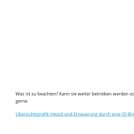
Was ist zu beachten? Kann sie weiter betrieben werden od
gerne.
Übersichtsgrafik Heizöl.und Erneuerung durch eine Öl-