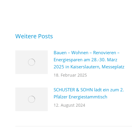
Weitere Posts
Bauen – Wohnen – Renovieren –
Energiesparen am 28.-30. März
2025 in Kaiserslautern, Messeplatz
18. Februar 2025
SCHUSTER & SOHN lädt ein zum 2.
Pfälzer Energiestammtisch
12. August 2024