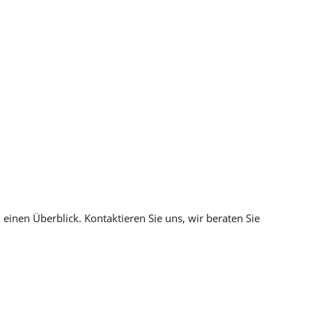
einen Überblick. Kontaktieren Sie uns, wir beraten Sie