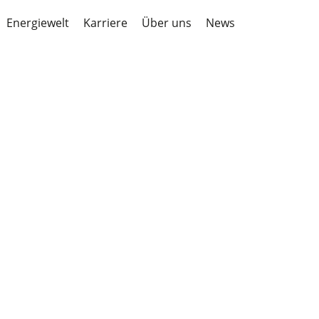
Energiewelt
Karriere
Über uns
News