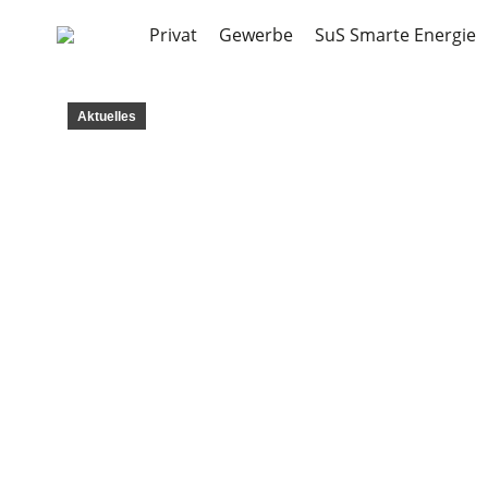
Privat
Gewerbe
SuS Smarte Energie
Aktuelles