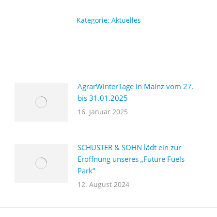
Kategorie:
Aktuelles
AgrarWinterTage in Mainz vom 27.
bis 31.01.2025
16. Januar 2025
SCHUSTER & SOHN lädt ein zur
Eröffnung unseres „Future Fuels
Park“
12. August 2024