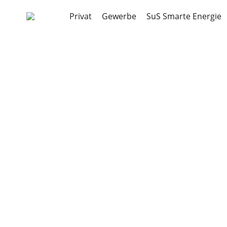
Privat
Gewerbe
SuS Smarte Energie