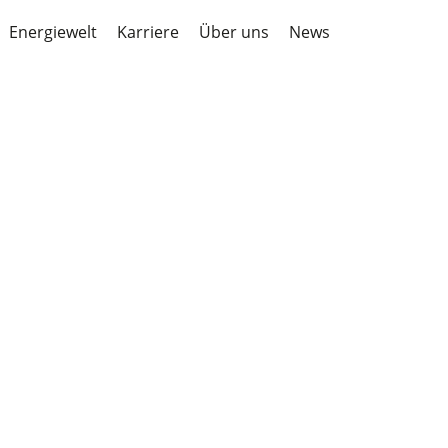
Energiewelt
Karriere
Über uns
News